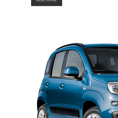
READ MORE