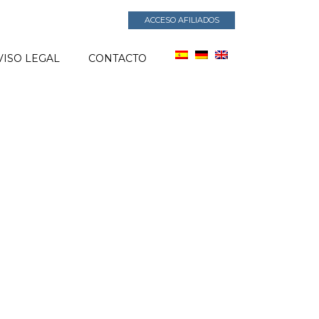
ACCESO AFILIADOS
VISO LEGAL
CONTACTO