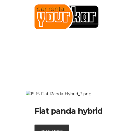
Fiat panda hybrid