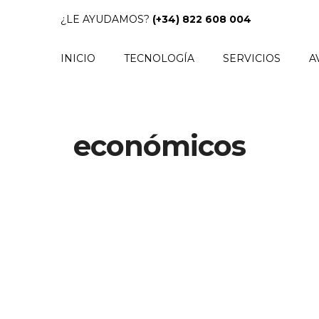
¿LE AYUDAMOS?
(+34) 822 608 004
INICIO
TECNOLOGÍA
SERVICIOS
A
económicos