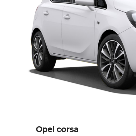
Opel corsa