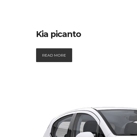
Kia picanto
READ MORE