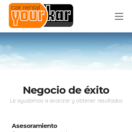
Negocio de éxito
Le ayudamos a avanzar y obtener resultados
Asesoramiento