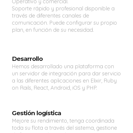
Operativo y comercial.
Soporte rápido y profesional disponible a
través de diferentes canales de
comunicación. Puede configurar su propio
plan, en función de su necesidad.
Desarrollo
Hemos desarrollado una plataforma con
un servidor de integración para dar servicio
a las diferentes aplicaciones en Elixir, Ruby
on Rails, React, Android, iOS y PHP.
Gestión logística
Mejore su rendimiento, tenga coordinada
toda su flota a través del sistema, gestione