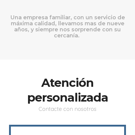
Una empresa familiar, con un servicio de
máxima calidad, llevamos mas de nueve
años, y siempre nos sorprende con su
cercanía.
Atención
personalizada
Contacte con nosotros