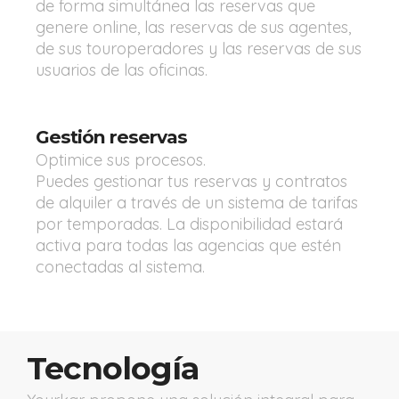
de forma simultánea las reservas que
genere online, las reservas de sus agentes,
de sus touroperadores y las reservas de sus
usuarios de las oficinas.
Gestión reservas
Optimice sus procesos.
Puedes gestionar tus reservas y contratos
de alquiler a través de un sistema de tarifas
por temporadas. La disponibilidad estará
activa para todas las agencias que estén
conectadas al sistema.
Tecnología