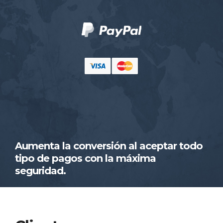
Aumenta la conversión al aceptar todo
tipo de pagos con la máxima
seguridad.