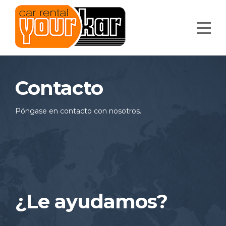
Contacto
Póngase en contacto con nosotros.
¿Le ayudamos?