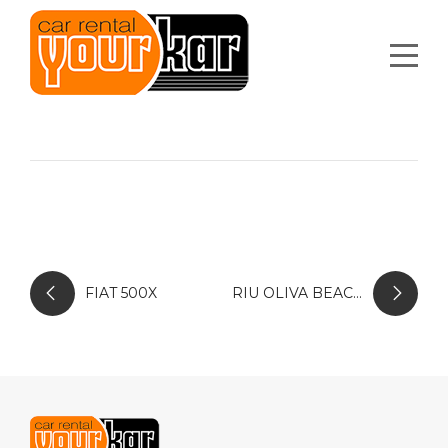
FIAT 500X
RIU OLIVA BEACH