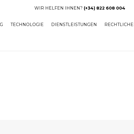
WIR HELFEN IHNEN?
(+34) 822 608 004
G
TECHNOLOGIE
DIENSTLEISTUNGEN
RECHTLICHE