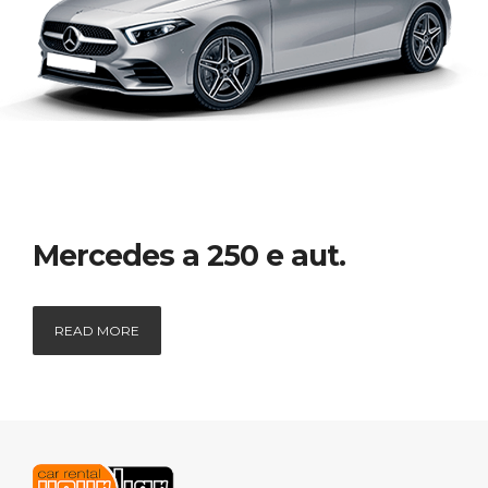
Mercedes a 250 e aut.
READ MORE