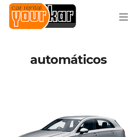
automáticos